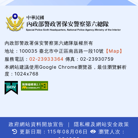
內政部警政署保安警察第六總隊版權所有
地址：100035 臺北市中正區南昌路一段10號
【Map】
服務電話：
02-23933364
傳真：02-23930759
本網站建議使用Google Chrome瀏覽器，最佳瀏覽解析
度：1024x768
政府網站資料開放宣告
｜
隱私權及網站安全政策
更新日期：115年08月06日
瀏覽人次：