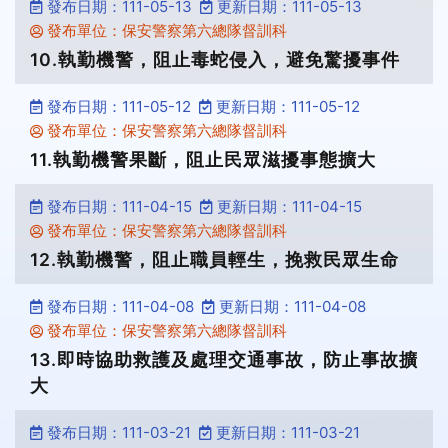
發布日期：111-05-13
更新日期：111-05-13
發布單位：保安警察第六總隊督訓科
10.執勤機警，阻止毒蛇侵入，避免驚擾事件
發布日期：111-05-12
更新日期：111-05-12
發布單位：保安警察第六總隊督訓科
11.執勤機警果斷，阻止民眾滋擾事態擴大
發布日期：111-04-15
更新日期：111-04-15
發布單位：保安警察第六總隊督訓科
12.執勤機警，阻止職員輕生，挽救民眾生命
發布日期：111-04-08
更新日期：111-04-08
發布單位：保安警察第六總隊督訓科
13.即時協助救護及處理交通事故，防止事故擴
大
發布日期：111-03-21
更新日期：111-03-21