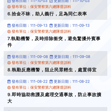
發布日期：111-10-03
更新日期：111-10-03
發布單位：保安警察第六總隊督訓科
6.拾金不昧，助人義行，足為同仁表率
發布日期：111-09-13
更新日期：111-09-13
發布單位：保安警察第六總隊督訓科
7.執勤機警，及時排除衝突，避免驚擾外賓事
件
發布日期：111-09-08
更新日期：111-09-08
發布單位：保安警察第六總隊督訓科
8.執勤反應機警，阻止民眾輕生，處置得宜
發布日期：111-08-22
更新日期：111-08-22
發布單位：保安警察第六總隊督訓科
9.即時協助救護及處理交通事故，防止事故擴
大