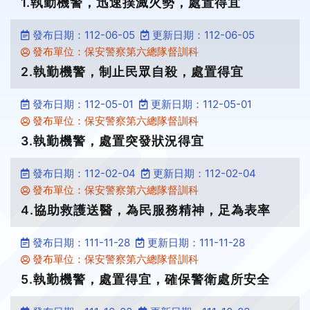
1.執勤機警，迅速撲滅火勢，處置得宜
發布日期：112-06-05
更新日期：112-06-05
發布單位：保安警察第六總隊督訓科
2.執勤機警，制止民眾自殺，處置得宜
發布日期：112-05-01
更新日期：112-05-01
發布單位：保安警察第六總隊督訓科
3.執勤機警，處置突發狀況得宜
發布日期：112-02-04
更新日期：112-02-04
發布單位：保安警察第六總隊督訓科
4.協助救護送醫，為民服務精神，足為表率
發布日期：111-11-28
更新日期：111-11-28
發布單位：保安警察第六總隊督訓科
5.執勤機警，處置得宜，確保警衛處所安全