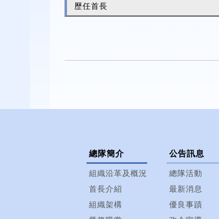
歷任首長
總隊簡介
公告訊息
組織沿革及概況
總隊活動
首長介紹
最新消息
組織架構
優良事蹟