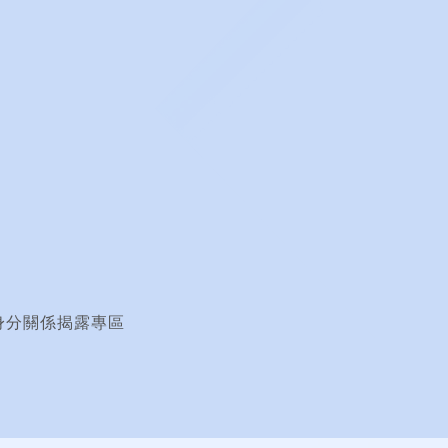
身分關係揭露專區