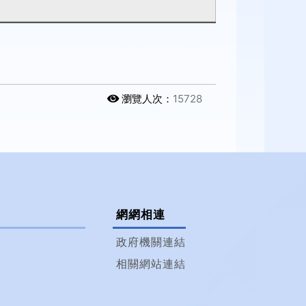
瀏覽人次：
15728
網網相連
政府機關連結
相關網站連結