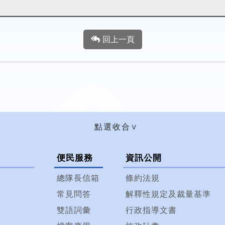
回上一頁
便民服務
資訊公開
總隊長信箱
條約法規
常見問答
解釋性規定及裁量基準
雙語詞彙
行政指導文書