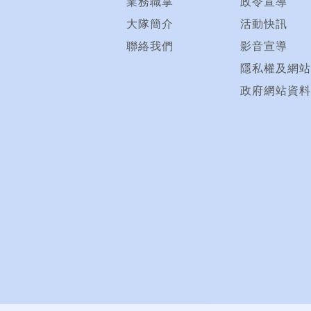
業務職掌
政令宣導
大隊簡介
活動快訊
聯絡我們
影音宣導
隱私權及網站
政府網站資料