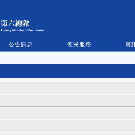
公告訊息
便民服務
資