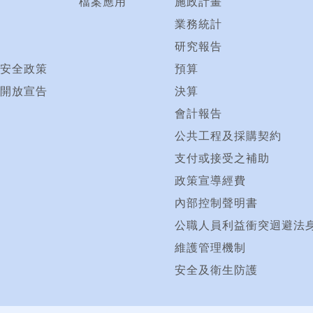
檔案應用
施政計畫
業務統計
研究報告
安全政策
預算
開放宣告
決算
會計報告
公共工程及採購契約
支付或接受之補助
政策宣導經費
內部控制聲明書
公職人員利益衝突迴避法
維護管理機制
安全及衛生防護