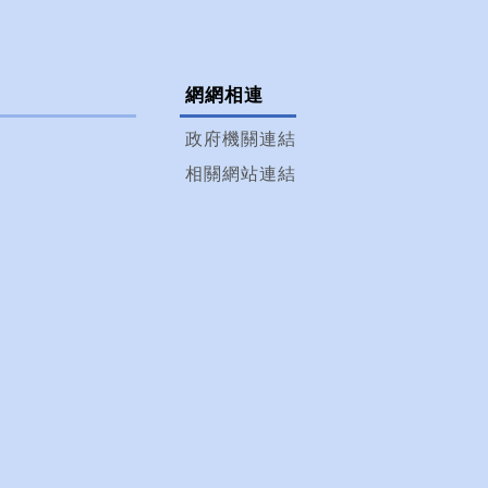
網網相連
政府機關連結
相關網站連結