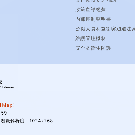
政策宣導經費
內部控制聲明書
公職人員利益衝突迴避法
維護管理機制
安全及衛生防護
【Map】
59
瀏覽解析度：1024x768