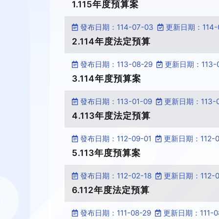
1.115年度預算案
發布日期：114-07-03
更新日期：114-0
2.114年度法定預算
發布日期：113-08-29
更新日期：113-0
3.114年度預算案
發布日期：113-01-09
更新日期：113-0
4.113年度法定預算
發布日期：112-09-01
更新日期：112-0
5.113年度預算案
發布日期：112-02-18
更新日期：112-0
6.112年度法定預算
發布日期：111-08-29
更新日期：111-08