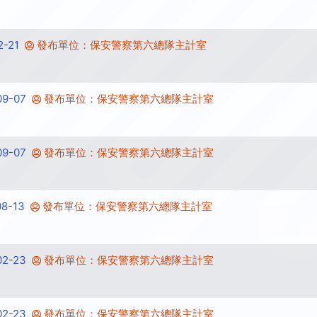
-21
發布單位：保安警察第六總隊主計室
9-07
發布單位：保安警察第六總隊主計室
9-07
發布單位：保安警察第六總隊主計室
8-13
發布單位：保安警察第六總隊主計室
2-23
發布單位：保安警察第六總隊主計室
2-23
發布單位：保安警察第六總隊主計室