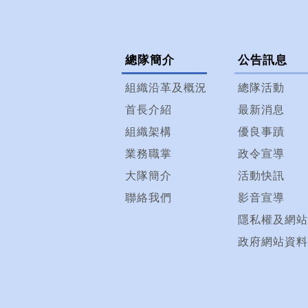
總隊簡介
公告訊息
組織沿革及概況
總隊活動
首長介紹
最新消息
組織架構
優良事蹟
業務職掌
政令宣導
大隊簡介
活動快訊
聯絡我們
影音宣導
隱私權及網站
政府網站資料