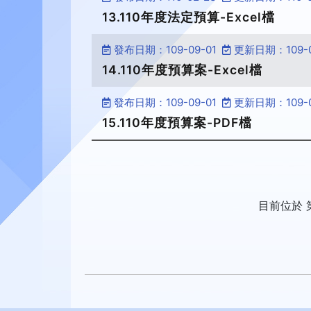
13.110年度法定預算-Excel檔
發布日期：109-09-01
更新日期：109-0
14.110年度預算案-Excel檔
發布日期：109-09-01
更新日期：109-0
15.110年度預算案-PDF檔
目前位於 