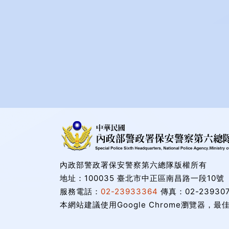
內政部警政署保安警察第六總隊版權所有
地址：100035 臺北市中正區南昌路一段10號
服務電話：
02-23933364
傳真：02-239307
本網站建議使用Google Chrome瀏覽器，最佳