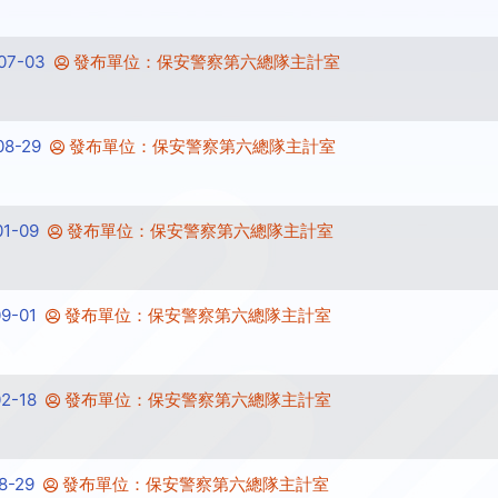
7-03
發布單位：保安警察第六總隊主計室
8-29
發布單位：保安警察第六總隊主計室
1-09
發布單位：保安警察第六總隊主計室
9-01
發布單位：保安警察第六總隊主計室
2-18
發布單位：保安警察第六總隊主計室
-29
發布單位：保安警察第六總隊主計室