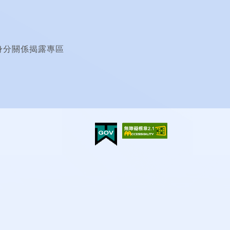
身分關係揭露專區