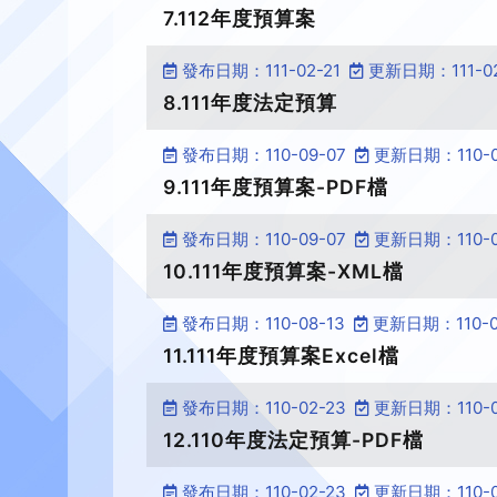
7.112年度預算案
發布日期：111-02-21
更新日期：111-02
8.111年度法定預算
發布日期：110-09-07
更新日期：110-0
9.111年度預算案-PDF檔
發布日期：110-09-07
更新日期：110-0
10.111年度預算案-XML檔
發布日期：110-08-13
更新日期：110-0
11.111年度預算案Excel檔
發布日期：110-02-23
更新日期：110-0
12.110年度法定預算-PDF檔
發布日期：110-02-23
更新日期：110-0